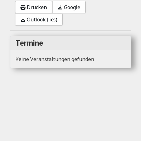
Drucken
Google
Outlook (.ics)
Termine
Keine Veranstaltungen gefunden