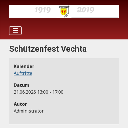
Schützenfest Vechta
Kalender
Auftritte
Datum
21.06.2026
13:00
-
17:00
Autor
Administrator